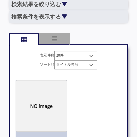
検索結果を絞り込む
検索条件を表示する
表示件数
ソート順