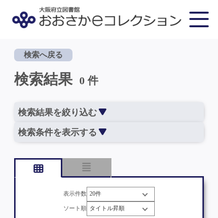
検索へ戻る
検索結果
0 件
検索結果を絞り込む
検索条件を表示する
表示件数
ソート順