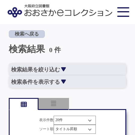
検索へ戻る
検索結果
0 件
検索結果を絞り込む
検索条件を表示する
表示件数
ソート順