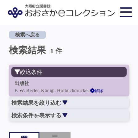
検索へ戻る
検索結果
1 件
絞込条件
出版社
F. W. Becler, Königl. Hofbuchdrucker
解除
検索結果を絞り込む
検索条件を表示する