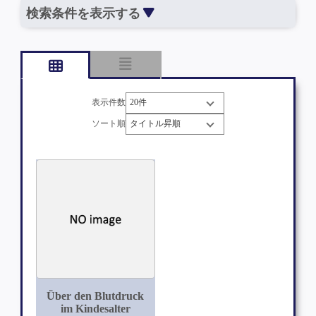
検索条件を表示する
表示件数
ソート順
Über den Blutdruck
im Kindesalter