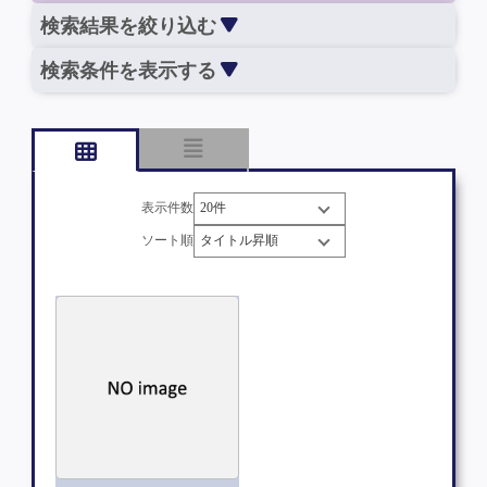
検索結果を絞り込む
検索条件を表示する
表示件数
ソート順