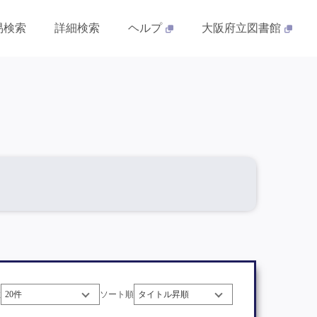
易検索
詳細検索
ヘルプ
大阪府立図書館
数
ソート順