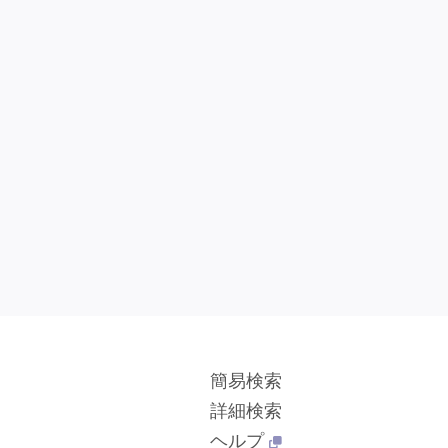
簡易検索
詳細検索
ヘルプ