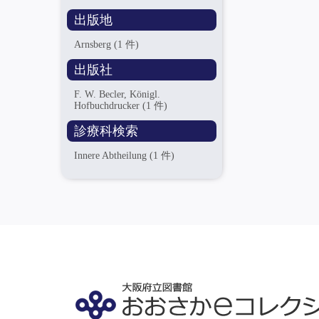
出版地
Arnsberg
(1 件)
出版社
F. W. Becler, Königl.
Hofbuchdrucker
(1 件)
診療科検索
Innere Abtheilung
(1 件)