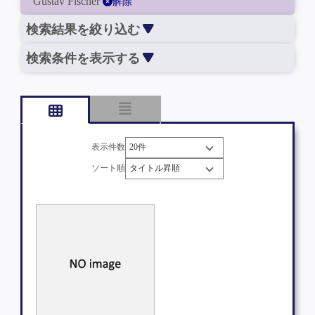
Gustav Fischer
解除
検索結果を絞り込む
検索条件を表示する
表示件数
ソート順