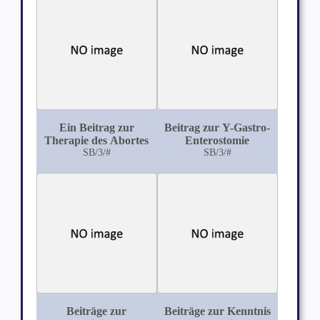
Ein Beitrag zur
Beitrag zur Y-Gastro-
Therapie des Abortes
Enterostomie
SB/3/#
SB/3/#
Beiträge zur
Beiträge zur Kenntnis