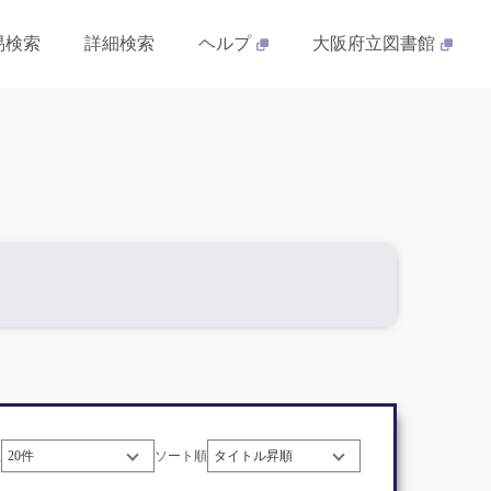
易検索
詳細検索
ヘルプ
大阪府立図書館
数
ソート順