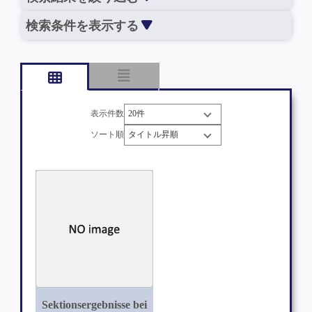
検索条件を表示する
表示件数
ソート順
Sektionsergebnisse bei