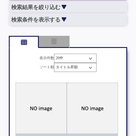
検索結果を絞り込む
検索条件を表示する
表示件数
ソート順