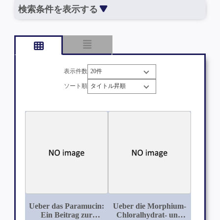
検索条件を表示する
表示件数
ソート順
Ueber das Paramucin:
Ueber die Morphium-
Ein Beitrag zur
Chloralhydrat- und