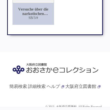
Versuche über die
narkotischen
Eigenschaften der
SB/3/#
Solanaceen
簡易検索
詳細検索
ヘルプ
大阪府立図書館
© 2013- 大阪府立図書館. All Rights Reserved.