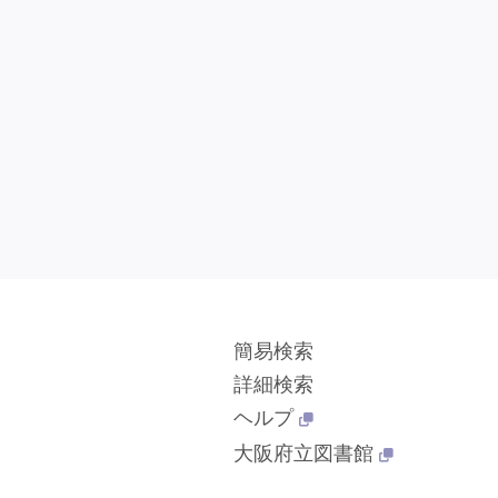
簡易検索
詳細検索
ヘルプ
大阪府立図書館