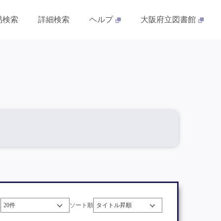
易検索
詳細検索
ヘルプ
大阪府立図書館
数
ソート順