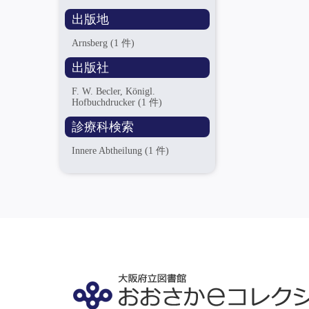
出版地
Arnsberg
(1 件)
出版社
F. W. Becler, Königl.
Hofbuchdrucker
(1 件)
診療科検索
Innere Abtheilung
(1 件)