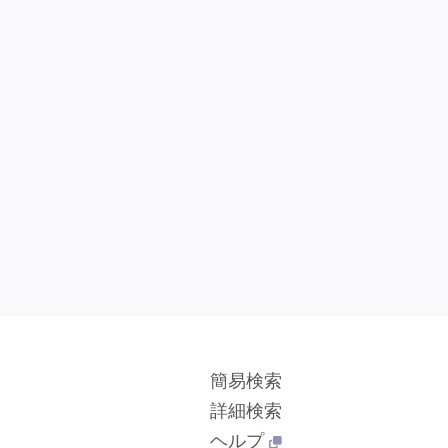
簡易検索
詳細検索
ヘルプ