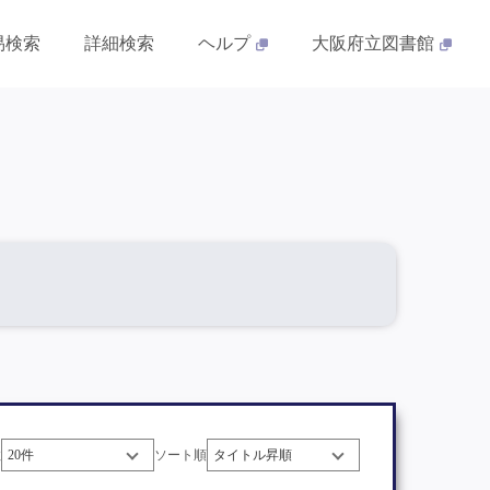
易検索
詳細検索
ヘルプ
大阪府立図書館
数
ソート順