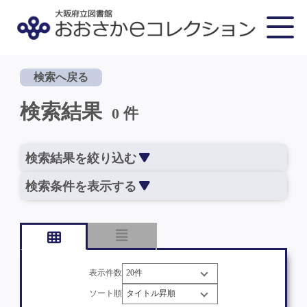
検索へ戻る
検索結果
0 件
検索結果を絞り込む
検索条件を表示する
表示件数
ソート順