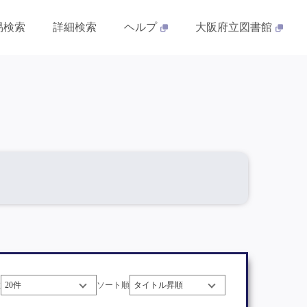
易検索
詳細検索
ヘルプ
大阪府立図書館
数
ソート順