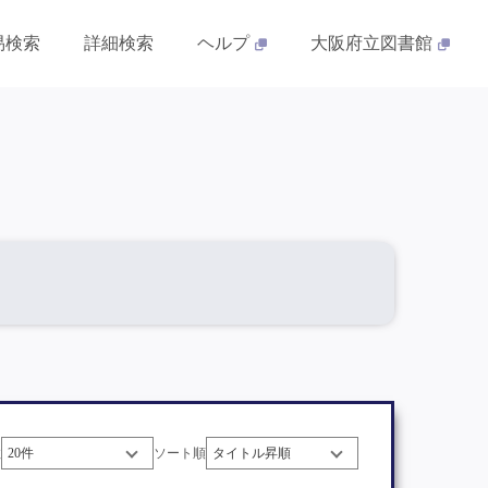
易検索
詳細検索
ヘルプ
大阪府立図書館
数
ソート順