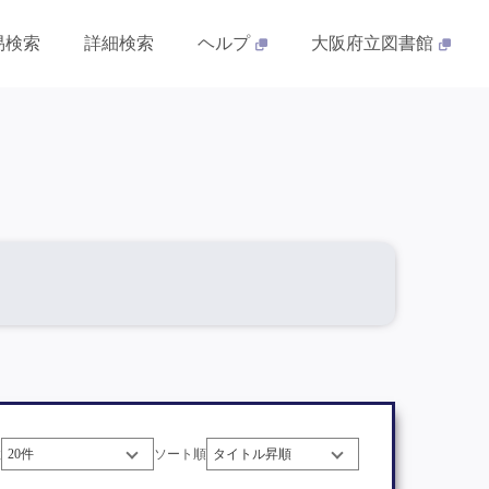
易検索
詳細検索
ヘルプ
大阪府立図書館
数
ソート順