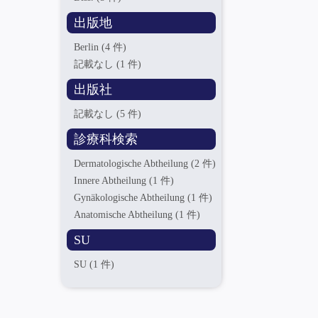
出版地
Berlin
(4 件)
記載なし
(1 件)
出版社
記載なし
(5 件)
診療科検索
Dermatologische Abtheilung
(2 件)
Innere Abtheilung
(1 件)
Gynäkologische Abtheilung
(1 件)
Anatomische Abtheilung
(1 件)
SU
SU
(1 件)