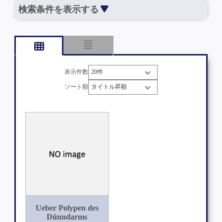
検索条件を表示する
表示件数
ソート順
Ueber Polypen des
Dünndarms