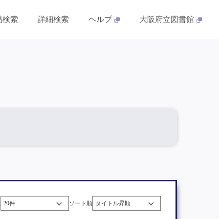
易検索
詳細検索
ヘルプ
大阪府立図書館
数
ソート順