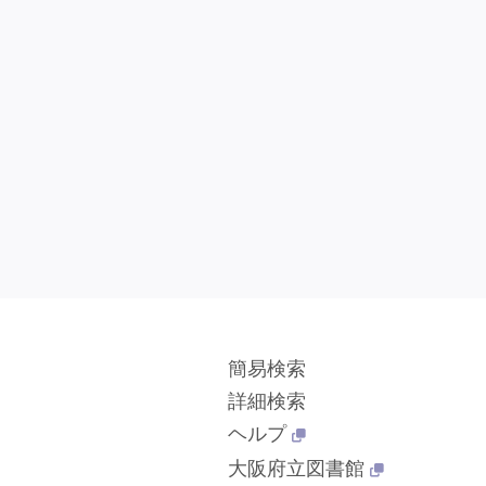
簡易検索
詳細検索
ヘルプ
大阪府立図書館