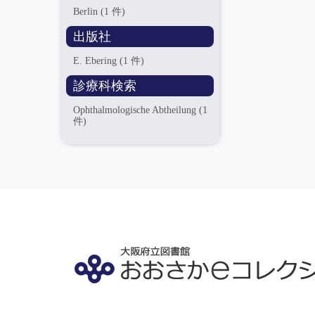
Berlin
(1 件)
出版社
E. Ebering
(1 件)
診療科検索
Ophthalmologische Abtheilung
(1
件)