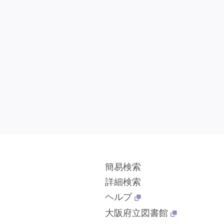
簡易検索
詳細検索
ヘルプ
大阪府立図書館