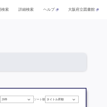
易検索
詳細検索
ヘルプ
大阪府立図書館
数
ソート順