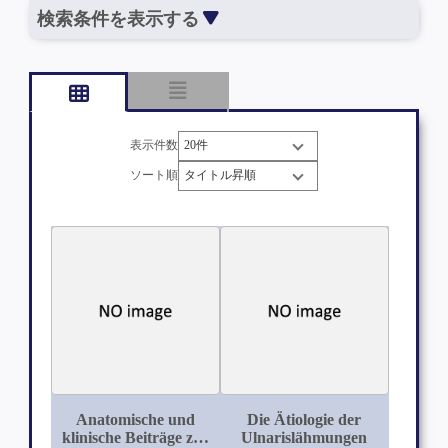
検索条件を表示する
表示件数
ソート順
Anatomische und
Die Ätiologie der
klinische Beiträge zur
Ulnarislähmungen