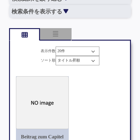
検索条件を表示する
表示件数
ソート順
Beitrag zum Capitel