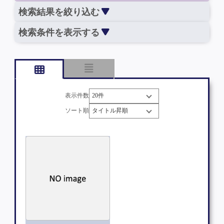
検索結果を絞り込む
検索条件を表示する
表示件数
ソート順