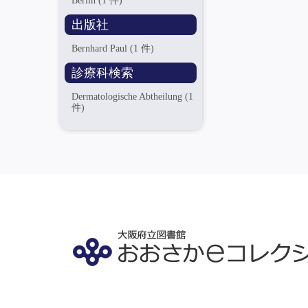
Berlin
(1 件)
出版社
Bernhard Paul
(1 件)
診療科検索
Dermatologische Abtheilung
(1
件)