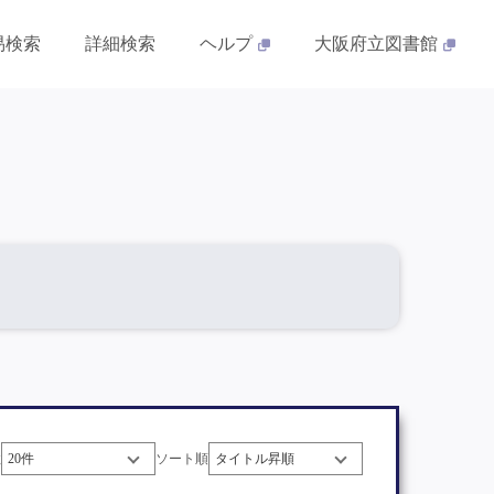
易検索
詳細検索
ヘルプ
大阪府立図書館
数
ソート順