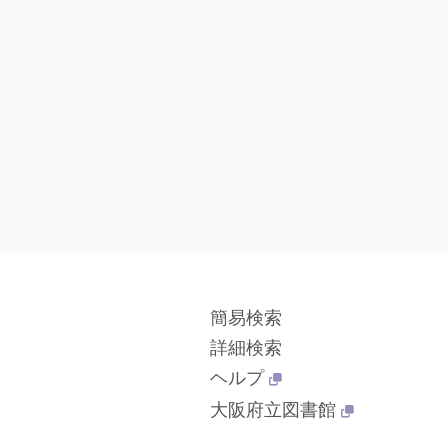
簡易検索
詳細検索
ヘルプ
大阪府立図書館