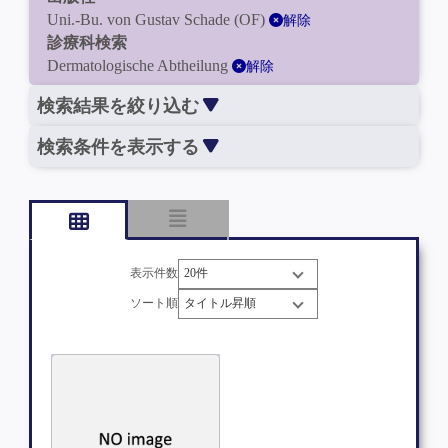
Uni.-Bu. von Gustav Schade (OF)
解除
診療科検索
Dermatologische Abtheilung
解除
検索結果を絞り込む
検索条件を表示する
表示件数
ソート順