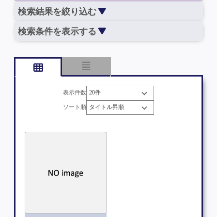
検索結果を絞り込む
検索条件を表示する
表示件数
ソート順