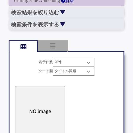
Chirurgische Abtheilung
解除
検索結果を絞り込む
検索条件を表示する
表示件数
ソート順