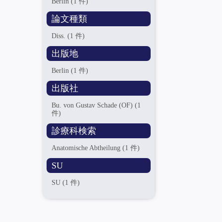
Berlin
(1 件)
論文種類
Diss.
(1 件)
出版地
Berlin
(1 件)
出版社
Bu. von Gustav Schade (OF)
(1
件)
診療科検索
Anatomische Abtheilung
(1 件)
SU
SU
(1 件)