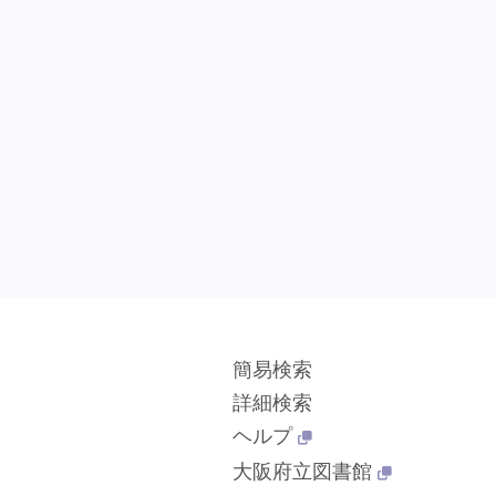
簡易検索
詳細検索
ヘルプ
大阪府立図書館