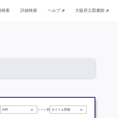
易検索
詳細検索
ヘルプ
大阪府立図書館
数
ソート順