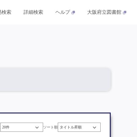
易検索
詳細検索
ヘルプ
大阪府立図書館
数
ソート順