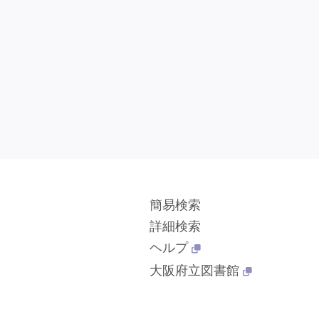
簡易検索
詳細検索
ヘルプ
大阪府立図書館