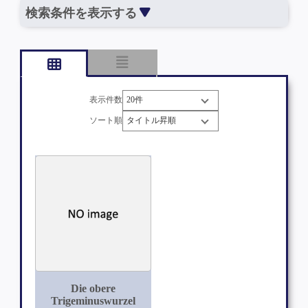
検索条件を表示する
表示件数
ソート順
Die obere
Trigeminuswurzel