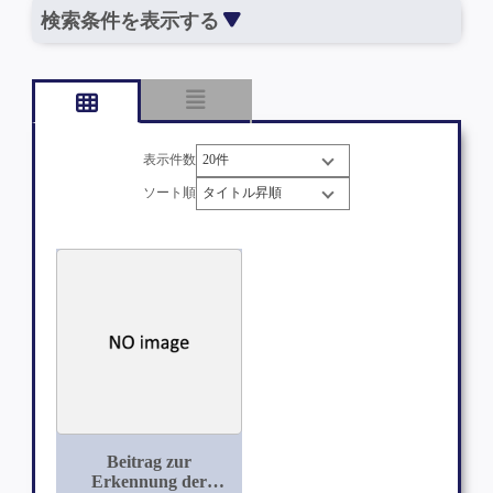
検索条件を表示する
表示件数
ソート順
Beitrag zur
Erkennung der