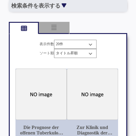
検索条件を表示する
表示件数
ソート順
Die Prognose der
Zur Klinik und
offenen Tuberkulose
Diagnostik der