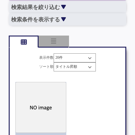
検索結果を絞り込む
検索条件を表示する
表示件数
ソート順