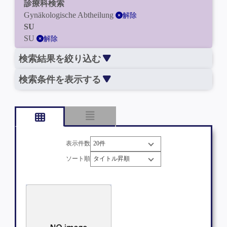
診療科検索
Gynäkologische Abtheilung
解除
SU
SU
解除
検索結果を絞り込む
検索条件を表示する
表示件数
ソート順