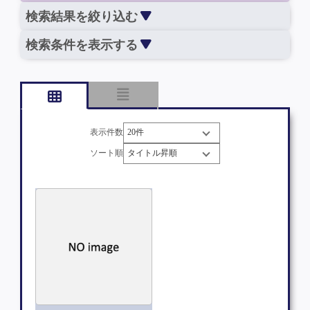
検索結果を絞り込む
検索条件を表示する
表示件数
ソート順