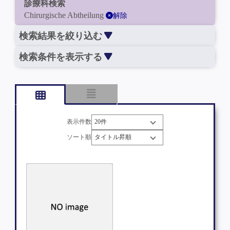
診療科検索
Chirurgische Abtheilung
解除
検索結果を絞り込む
検索条件を表示する
表示件数
ソート順