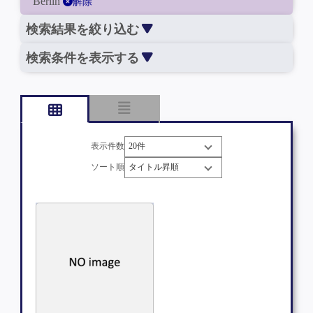
Berlin
解除
検索結果を絞り込む
検索条件を表示する
表示件数
ソート順