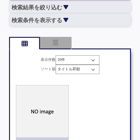
検索結果を絞り込む
検索条件を表示する
表示件数
ソート順