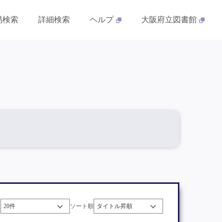
易検索
詳細検索
ヘルプ
大阪府立図書館
数
ソート順