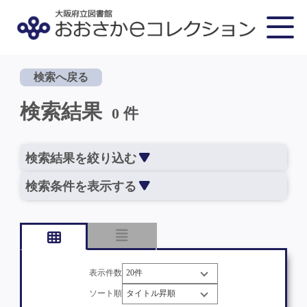
検索へ戻る
検索結果
0 件
検索結果を絞り込む
検索条件を表示する
表示件数
ソート順