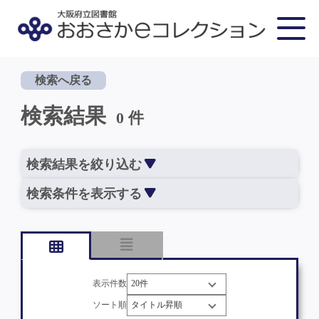
検索へ戻る
検索結果
0 件
検索結果を絞り込む
検索条件を表示する
表示件数
ソート順