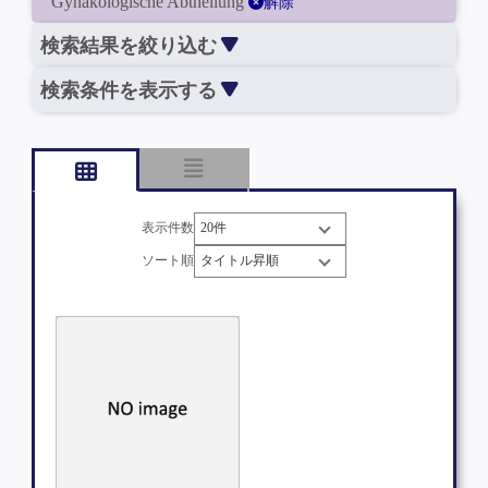
Gynäkologische Abtheilung
解除
検索結果を絞り込む
検索条件を表示する
表示件数
ソート順