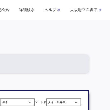
易検索
詳細検索
ヘルプ
大阪府立図書館
数
ソート順