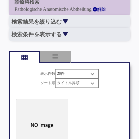
診療科検索
Pathologische Anatomische Abtheilung
解除
検索結果を絞り込む
検索条件を表示する
表示件数
ソート順