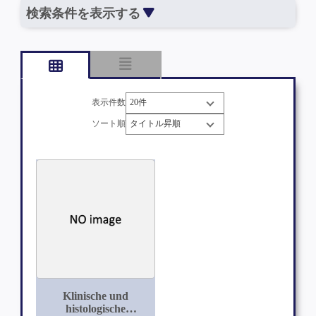
検索条件を表示する
表示件数
ソート順
Klinische und
histologische