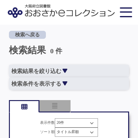
検索へ戻る
検索結果
0 件
検索結果を絞り込む
検索条件を表示する
表示件数
ソート順