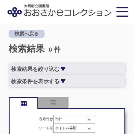
検索へ戻る
検索結果
0 件
検索結果を絞り込む
検索条件を表示する
表示件数
ソート順